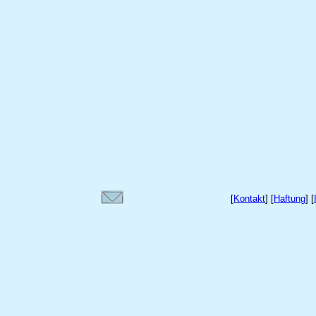
[
Kontakt
] [
Haftung
] [