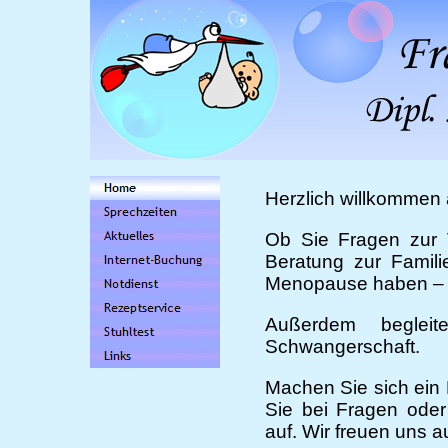
Herzlich willkommen 
Ob Sie Fragen zur 
Beratung zur Famil
Menopause haben – wi
Außerdem beglei
Schwangerschaft.
Machen Sie sich ein
Sie bei Fragen ode
auf. Wir freuen uns au